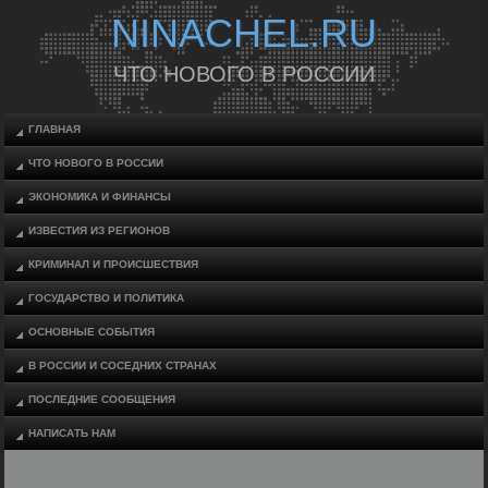
NINACHEL.RU
ЧТО НОВОГО В РОССИИ
ГЛАВНАЯ
ЧТО НОВОГО В РОССИИ
ЭКОНОМИКА И ФИНАНСЫ
ИЗВЕСТИЯ ИЗ РЕГИОНОВ
КРИМИНАЛ И ПРОИСШЕСТВИЯ
ГОСУДАРСТВО И ПОЛИТИКА
ОСНОВНЫЕ СОБЫТИЯ
В РОССИИ И СОСЕДНИХ СТРАНАХ
ПОСЛЕДНИЕ СООБЩЕНИЯ
НАПИСАТЬ НАМ