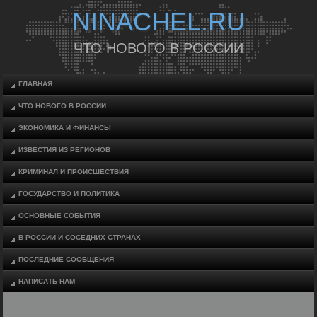
NINACHEL.RU
ЧТО НОВОГО В РОССИИ
ГЛАВНАЯ
ЧТО НОВОГО В РОССИИ
ЭКОНОМИКА И ФИНАНСЫ
ИЗВЕСТИЯ ИЗ РЕГИОНОВ
КРИМИНАЛ И ПРОИСШЕСТВИЯ
ГОСУДАРСТВО И ПОЛИТИКА
ОСНОВНЫЕ СОБЫТИЯ
В РОССИИ И СОСЕДНИХ СТРАНАХ
ПОСЛЕДНИЕ СООБЩЕНИЯ
НАПИСАТЬ НАМ