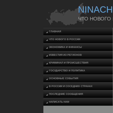
NINACH
ЧТО НОВОГО
ГЛАВНАЯ
ЧТО НОВОГО В РОССИИ
ЭКОНОМИКА И ФИНАНСЫ
ИЗВЕСТИЯ ИЗ РЕГИОНОВ
КРИМИНАЛ И ПРОИСШЕСТВИЯ
ГОСУДАРСТВО И ПОЛИТИКА
ОСНОВНЫЕ СОБЫТИЯ
В РОССИИ И СОСЕДНИХ СТРАНАХ
ПОСЛЕДНИЕ СООБЩЕНИЯ
НАПИСАТЬ НАМ