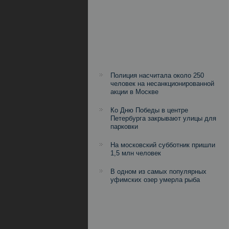
Полиция насчитала около 250
человек на несанкционированной
акции в Москве
Ко Дню Победы в центре
Петербурга закрывают улицы для
парковки
На московский субботник пришли
1,5 млн человек
В одном из самых популярных
уфимских озер умерла рыба