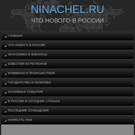
NINACHEL.RU
ЧТО НОВОГО В РОССИИ
ГЛАВНАЯ
ЧТО НОВОГО В РОССИИ
ЭКОНОМИКА И ФИНАНСЫ
ИЗВЕСТИЯ ИЗ РЕГИОНОВ
КРИМИНАЛ И ПРОИСШЕСТВИЯ
ГОСУДАРСТВО И ПОЛИТИКА
ОСНОВНЫЕ СОБЫТИЯ
В РОССИИ И СОСЕДНИХ СТРАНАХ
ПОСЛЕДНИЕ СООБЩЕНИЯ
НАПИСАТЬ НАМ