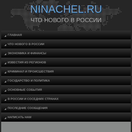
NINACHEL.RU
ЧТО НОВОГО В РОССИИ
ГЛАВНАЯ
ЧТО НОВОГО В РОССИИ
ЭКОНОМИКА И ФИНАНСЫ
ИЗВЕСТИЯ ИЗ РЕГИОНОВ
КРИМИНАЛ И ПРОИСШЕСТВИЯ
ГОСУДАРСТВО И ПОЛИТИКА
ОСНОВНЫЕ СОБЫТИЯ
В РОССИИ И СОСЕДНИХ СТРАНАХ
ПОСЛЕДНИЕ СООБЩЕНИЯ
НАПИСАТЬ НАМ