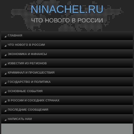
NINACHEL.RU
ЧТО НОВОГО В РОССИИ
ГЛАВНАЯ
ЧТО НОВОГО В РОССИИ
ЭКОНОМИКА И ФИНАНСЫ
ИЗВЕСТИЯ ИЗ РЕГИОНОВ
КРИМИНАЛ И ПРОИСШЕСТВИЯ
ГОСУДАРСТВО И ПОЛИТИКА
ОСНОВНЫЕ СОБЫТИЯ
В РОССИИ И СОСЕДНИХ СТРАНАХ
ПОСЛЕДНИЕ СООБЩЕНИЯ
НАПИСАТЬ НАМ