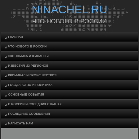
NINACHEL.RU
ЧТО НОВОГО В РОССИИ
ГЛАВНАЯ
ЧТО НОВОГО В РОССИИ
ЭКОНОМИКА И ФИНАНСЫ
ИЗВЕСТИЯ ИЗ РЕГИОНОВ
КРИМИНАЛ И ПРОИСШЕСТВИЯ
ГОСУДАРСТВО И ПОЛИТИКА
ОСНОВНЫЕ СОБЫТИЯ
В РОССИИ И СОСЕДНИХ СТРАНАХ
ПОСЛЕДНИЕ СООБЩЕНИЯ
НАПИСАТЬ НАМ