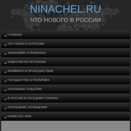
NINACHEL.RU
ЧТО НОВОГО В РОССИИ
ГЛАВНАЯ
ЧТО НОВОГО В РОССИИ
ЭКОНОМИКА И ФИНАНСЫ
ИЗВЕСТИЯ ИЗ РЕГИОНОВ
КРИМИНАЛ И ПРОИСШЕСТВИЯ
ГОСУДАРСТВО И ПОЛИТИКА
ОСНОВНЫЕ СОБЫТИЯ
В РОССИИ И СОСЕДНИХ СТРАНАХ
ПОСЛЕДНИЕ СООБЩЕНИЯ
НАПИСАТЬ НАМ